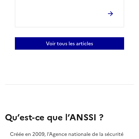
Voir tous les articles
Qu’est-ce que l’ANSSI ?
Créée en 2009, l’Agence nationale de la sécurité