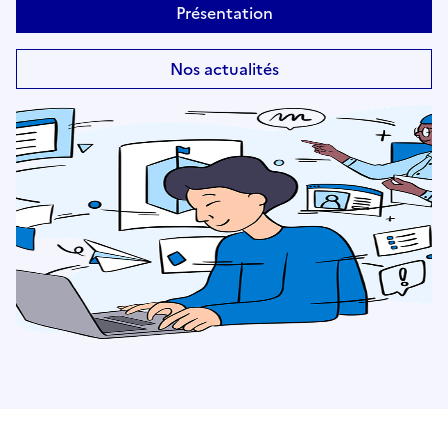
Présentation
Nos actualités