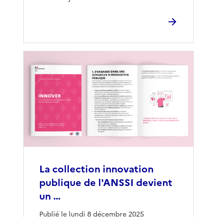
La collection innovation
publique de l'ANSSI devient
un …
Publié le lundi 8 décembre 2025