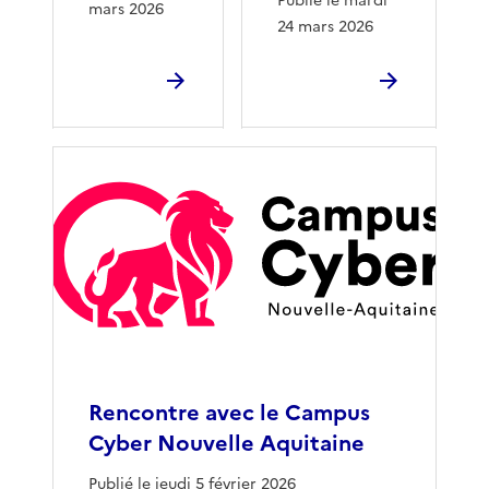
Publié le mardi
mars 2026
24 mars 2026
Rencontre avec le Campus
Cyber Nouvelle Aquitaine
Publié le jeudi 5 février 2026