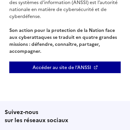
des systèmes d’information (ANSSI) est l’autorité
nationale en matière de cybersécurité et de
cyberdéfense.
Son action pour la protection de la Nation face
aux cyberattaques se traduit en quatre grandes
missions : défendre, connaître, partager,
accompagner.
Accéder au site de l’ANSSI
Ouvre une nouvelle fenêtre
Suivez-nous
sur les réseaux sociaux