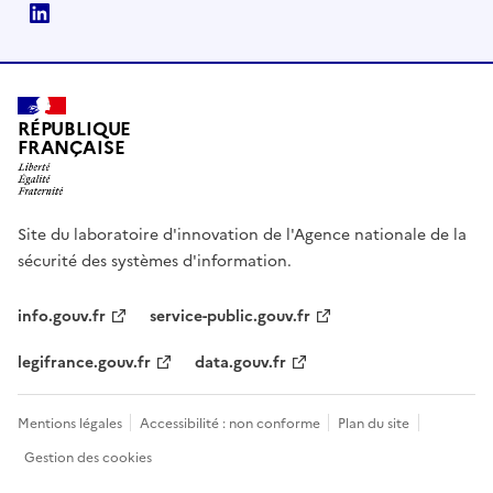
ANSSI Linkedin
RÉPUBLIQUE
FRANÇAISE
Site du laboratoire d'innovation de l'Agence nationale de la
sécurité des systèmes d'information.
info.gouv.fr
service-public.gouv.fr
legifrance.gouv.fr
data.gouv.fr
Mentions légales
Accessibilité : non conforme
Plan du site
Gestion des cookies