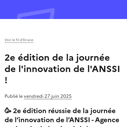
Voir le fil d’Ariane
2e édition de la journée
de l'innovation de l'ANSSI
!
Publié le
vendredi 27 juin 2025
🥳 2e édition réussie de la journée
de l’innovation de l’ANSSI - Agence