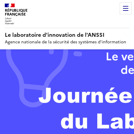
RÉPUBLIQUE
FRANÇAISE
Le laboratoire d'innovation de l'ANSSI
Agence nationale de la sécurité des systèmes d'information