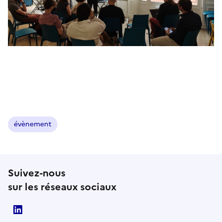
évènement
Suivez-nous
sur les réseaux sociaux
ANSSI Linkedin