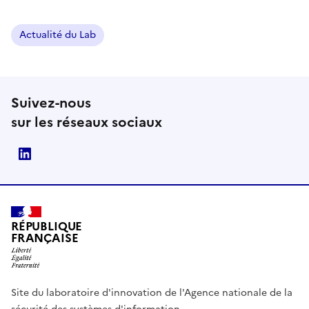
Actualité du Lab
Suivez-nous
sur les réseaux sociaux
ANSSI Linkedin
RÉPUBLIQUE
FRANÇAISE
Site du laboratoire d'innovation de l'Agence nationale de la