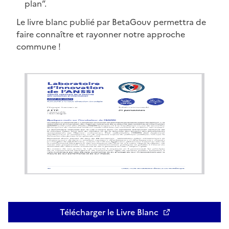
plan”.
Le livre blanc publié par BetaGouv permettra de
faire connaître et rayonner notre approche
commune !
Télécharger le Livre Blanc
Ouvre une nouvelle fenêtre