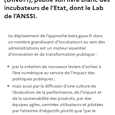
incubateurs de l'Etat, dont le Lab
de l'ANSSI.
Le déploiement de l’approche beta.gouv.fr dans
un nombre grandissant d’incubateurs au sein des
administrations est un moteur essentiel
d’innovation et de transformation publique :
par la création de nouveaux leviers d’action à
l’ère numérique au service de l’impact des
politiques publiques ;
mais aussi par la diffusion d’une culture de
l’évaluation de la performance, de l’impact et
de la soutenabilité des produits, par des
équipes agiles, centrées utilisateurs et pilotées
par l’atteinte d’objectifs plutôt que “par le