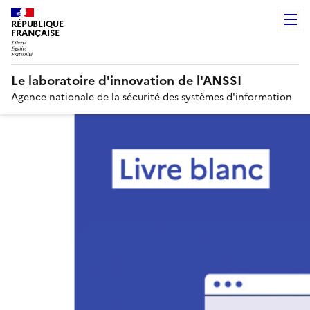
RÉPUBLIQUE
FRANÇAISE
Le laboratoire d'innovation de l'ANSSI
Agence nationale de la sécurité des systèmes d'information