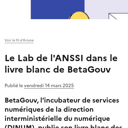
Voir le fil d’Ariane
Le Lab de l'ANSSI dans le
livre blanc de BetaGouv
Publié le
vendredi 14 mars 2025
BetaGouv, l'incubateur de services
numériques de la direction
interministérielle du numérique
(DINUM), publie son livre blanc des